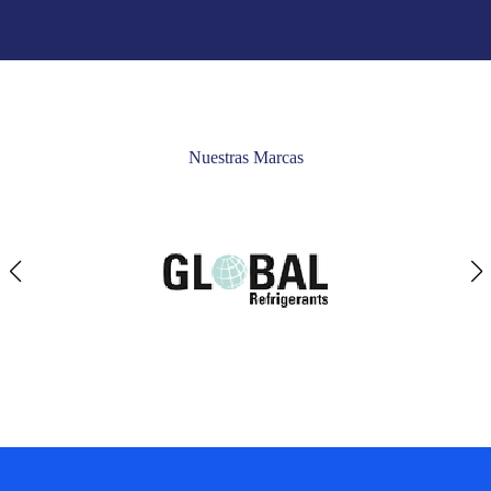
Nuestras Marcas