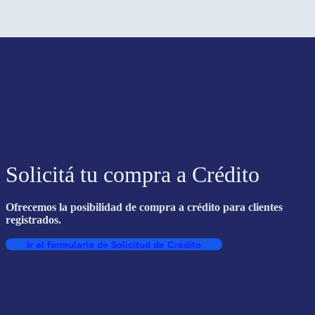
Solicitá tu compra a Crédito
Ofrecemos la posibilidad de compra a crédito para clientes
registrados.
Ir al formulario de Solicitud de Crédito