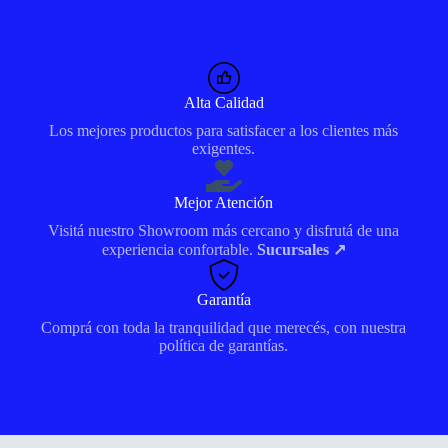
Alta Calidad
Los mejores productos para satisfacer a los clientes más
exigentes.
Mejor Atención
Visitá nuestro Showroom más cercano y disfrutá de una
experiencia confortable.
Sucursales ↗
Garantía
Comprá con toda la tranquilidad que merecés, con nuestra
política de garantías.