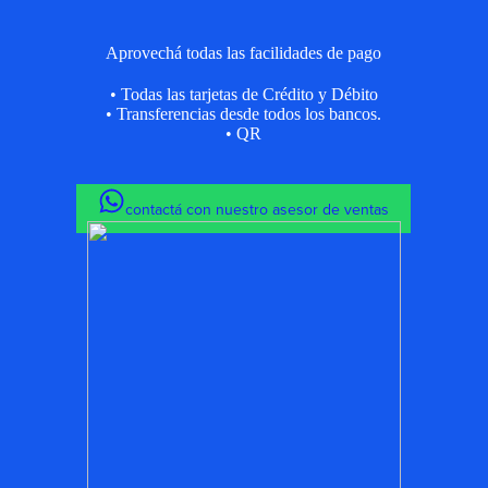
Aprovechá todas las facilidades de pago
• Todas las tarjetas de Crédito y Débito
• Transferencias desde todos los bancos.
• QR
contactá con nuestro asesor de ventas