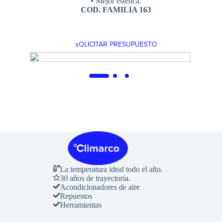
ntes.
• Mejor estética.
COD. FAMILIA 163
sOLICITAR PRESUPUESTO
La temperatura ideal todo el año.
30 años de trayectoria.
Acondicionadores de aire
Repuestos
Herramientas