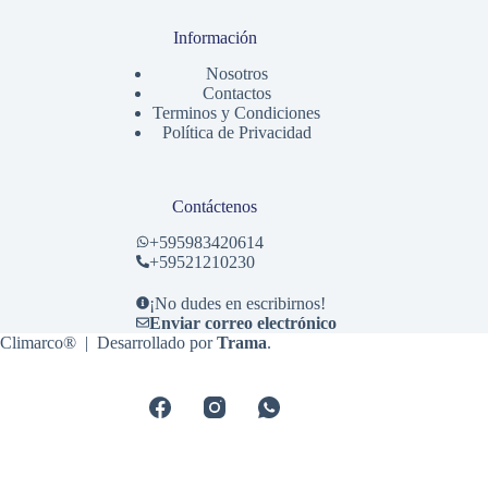
Información
Nosotros
Contactos
Terminos y Condiciones
Política de Privacidad
Contáctenos
+
595983420614
+59521210230
¡No dudes en escribirnos!
Enviar correo electrónico
Climarco® | Desarrollado por
Trama
.