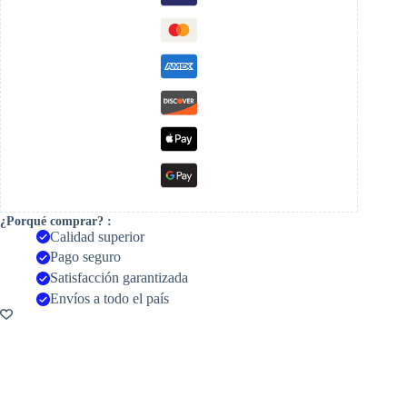
¿Porqué comprar? :
Calidad superior
Pago seguro
Satisfacción garantizada
Envíos a todo el país