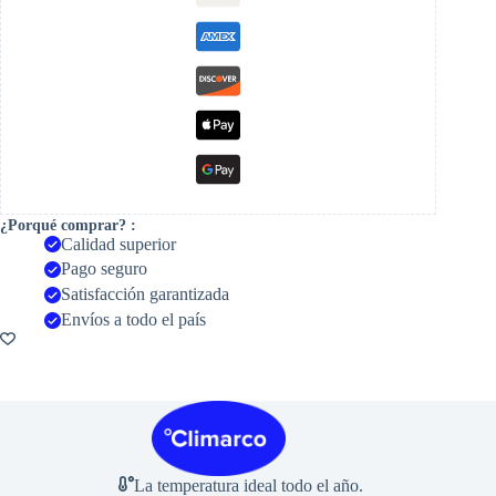
¿Porqué comprar? :
Calidad superior
Pago seguro
Satisfacción garantizada
Envíos a todo el país
La temperatura ideal todo el año.