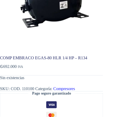
COMP EMBRACO EGAS-80 HLR 1/4 HP – R134
₲
692.000
IVA
Sin existencias
SKU:
COD. 110100
Categoría:
Compresores
Pago seguro garantizado