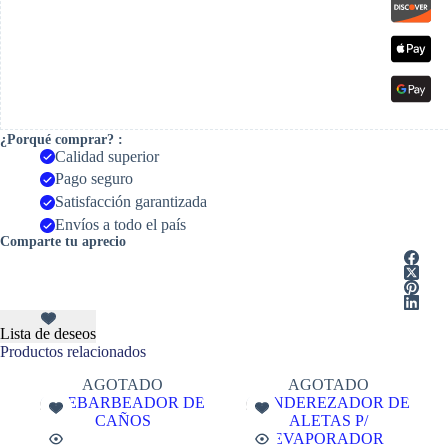
¿Porqué comprar? :
Calidad superior
Pago seguro
Satisfacción garantizada
Envíos a todo el país
Comparte tu aprecio
Lista de deseos
Productos relacionados
AGOTADO
AGOTADO