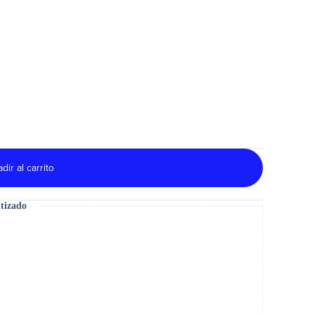
dir al carrito
tizado