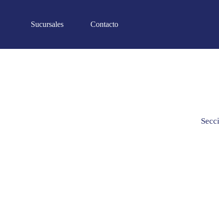
Sucursales
Contacto
Secc