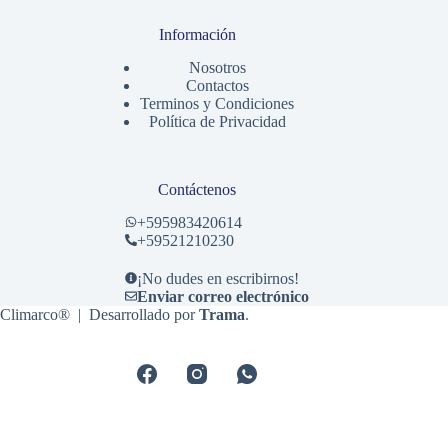
Información
Nosotros
Contactos
Terminos y Condiciones
Política de Privacidad
Contáctenos
+
595983420614
+59521210230
¡No dudes en escribirnos!
Enviar correo electrónico
Climarco® | Desarrollado por
Trama
.