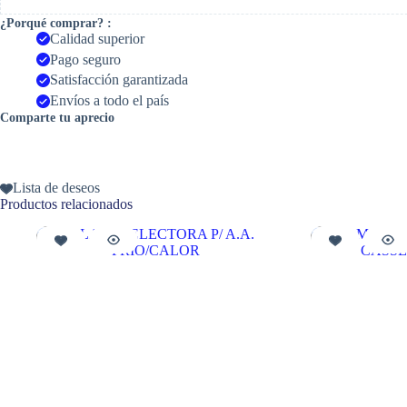
¿Porqué comprar? :
Calidad superior
Pago seguro
Satisfacción garantizada
Envíos a todo el país
Comparte tu aprecio
Lista de deseos
Productos relacionados