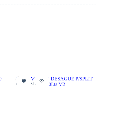
AGOTADO