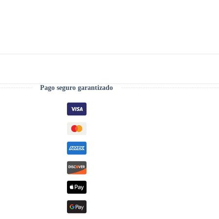
Pago seguro garantizado