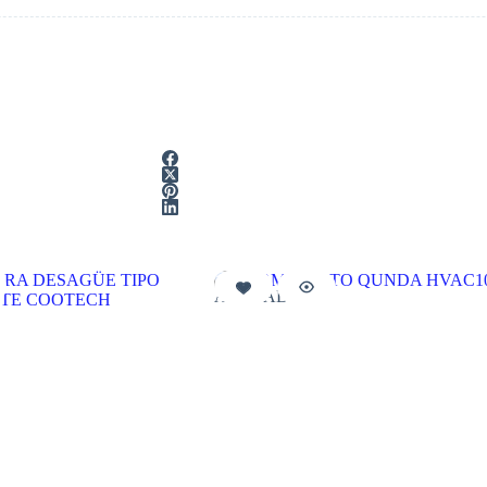
AGOTADO