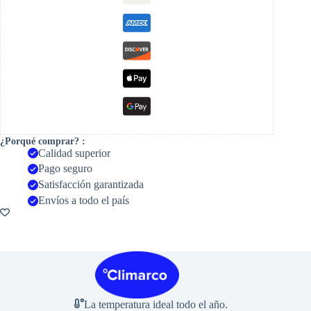
¿Porqué comprar? :
Calidad superior
Pago seguro
Satisfacción garantizada
Envíos a todo el país
La temperatura ideal todo el año.