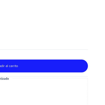
dir al carrito
tizado