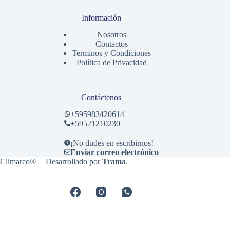
Información
Nosotros
Contactos
Terminos y Condiciones
Política de Privacidad
Contáctenos
+
595983420614
+59521210230
¡No dudes en escribirnos!
Enviar correo electrónico
Climarco® | Desarrollado por
Trama
.