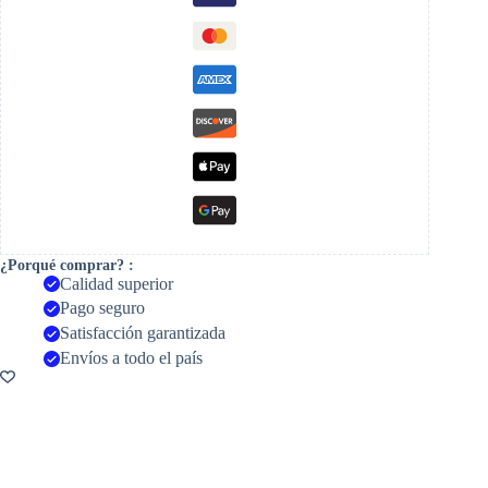
¿Porqué comprar? :
Calidad superior
Pago seguro
Satisfacción garantizada
Envíos a todo el país