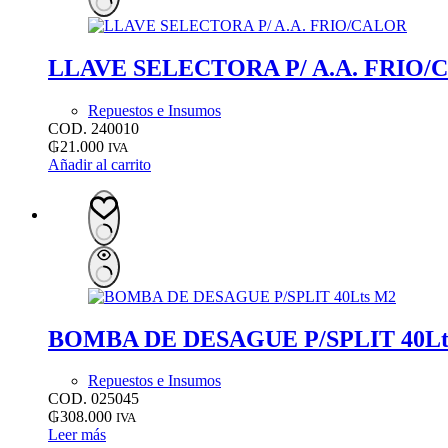
LLAVE SELECTORA P/ A.A. FRIO
Repuestos e Insumos
COD. 240010
₲
21.000
IVA
Añadir al carrito
BOMBA DE DESAGUE P/SPLIT 40Lt
Repuestos e Insumos
COD. 025045
₲
308.000
IVA
Leer más