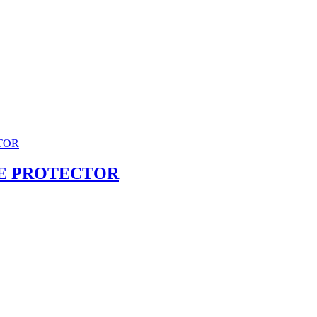
ASE PROTECTOR