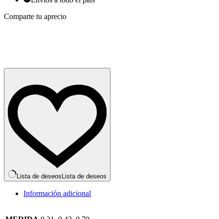
Comparte tu aprecio
Lista de deseos
Lista de deseos
Información adicional