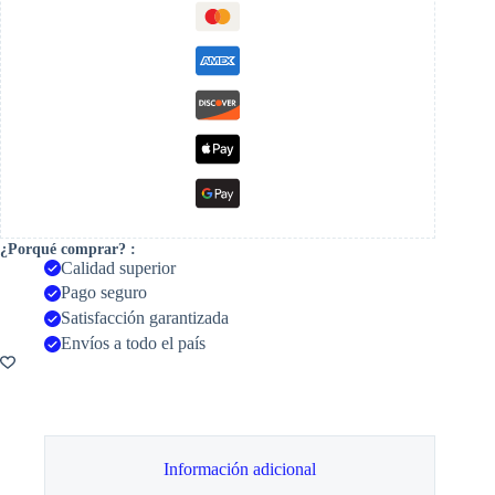
¿Porqué comprar? :
Calidad superior
Pago seguro
Satisfacción garantizada
Envíos a todo el país
Información adicional