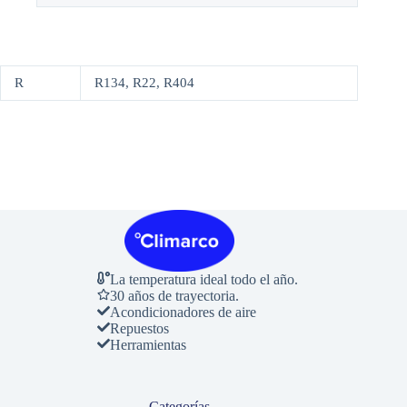
R
R134, R22, R404
La temperatura ideal todo el año.
30 años de trayectoria.
Acondicionadores de aire
Repuestos
Herramientas
Categorías